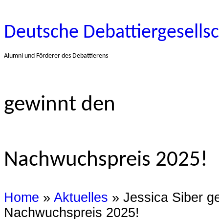
Deutsche Debattiergesellsc
Alumni und Förderer des Debattierens
gewinnt den
Nachwuchspreis 2025!
Home
»
Aktuelles
» Jessica Siber g
Nachwuchspreis 2025!