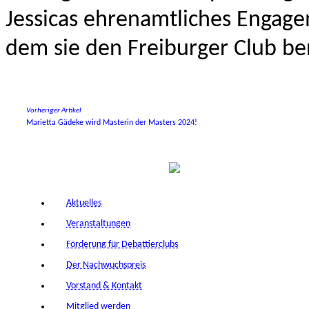
Jessicas ehrenamtliches Engage
dem sie den Freiburger Club be
Vorheriger Artikel
Marietta Gädeke wird Masterin der Masters 2024!
Aktuelles
Veranstaltungen
Förderung für Debattierclubs
Der Nachwuchspreis
Vorstand & Kontakt
Mitglied werden