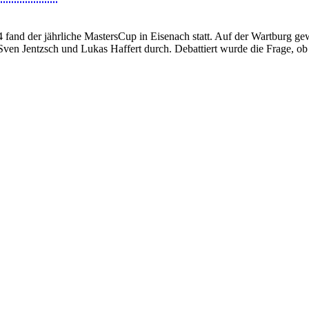
 fand der jährliche MastersCup in Eisenach statt. Auf der Wartburg g
, Sven Jentzsch und Lukas Haffert durch. Debattiert wurde die Frage, 