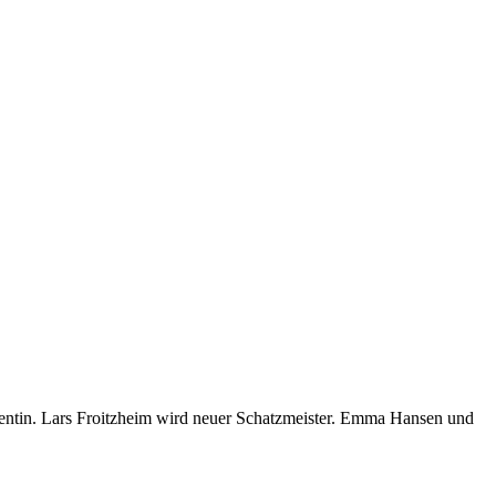
ntin. Lars Froitzheim wird neuer Schatzmeister. Emma Hansen und