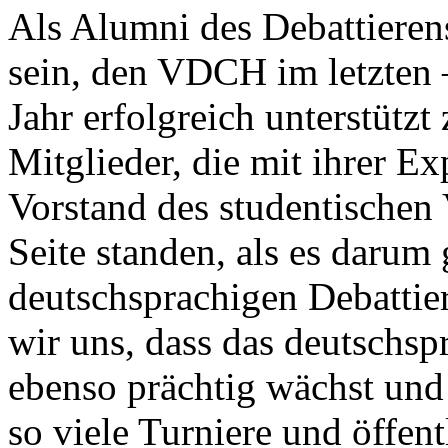
Als Alumni des Debattieren
sein, den VDCH im letzten 
Jahr erfolgreich unterstütz
Mitglieder, die mit ihrer E
Vorstand des studentischen 
Seite standen, als es darum 
deutschsprachigen Debattier
wir uns, dass das deutschsp
ebenso prächtig wächst und
so viele Turniere und öffent