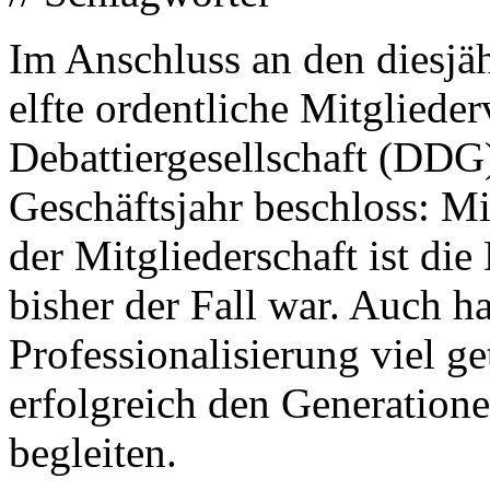
Im Anschluss an den diesjä
elfte ordentliche Mitglied
Debattiergesellschaft (DDG)
Geschäftsjahr beschloss: M
der Mitgliederschaft ist die 
bisher der Fall war. Auch ha
Professionalisierung viel 
erfolgreich den Generation
begleiten.