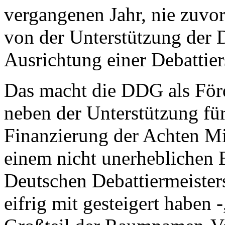
vergangenen Jahr, nie zuvor
von der Unterstützung der 
Ausrichtung einer Debattie
Das macht die DDG als Förde
neben der Unterstützung für
Finanzierung der Achten Mi
einem nicht unerheblichen 
Deutschen Debattiermeisters
eifrig mit gesteigert haben