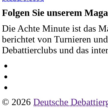
Folgen Sie unserem Maga
Die Achte Minute ist das Ma
berichtet von Turnieren und
Debattierclubs und das inte
© 2026
Deutsche Debattier