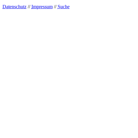
Datenschutz
//
Impressum
//
Suche