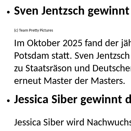
Sven Jentzsch gewinnt
(c) Team Pretty Pictures
Im Oktober 2025 fand der jä
Potsdam statt. Sven Jentzsch 
zu Staatsräson und Deutsche
erneut Master der Masters.
Jessica Siber gewinnt
Jessica Siber wird Nachwuchs