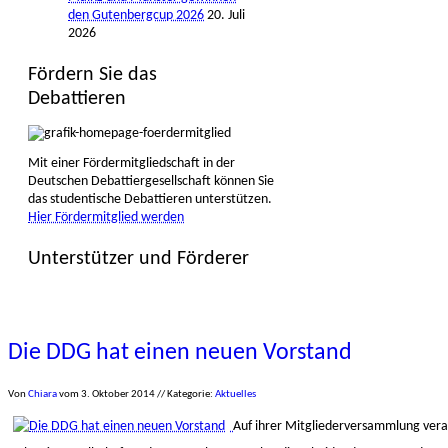
den Gutenbergcup 2026
20. Juli
2026
Fördern Sie das
Debattieren
Mit einer Fördermitgliedschaft in der
Deutschen Debattiergesellschaft können Sie
das studentische Debattieren unterstützen.
Hier Fördermitglied werden
Unterstützer und Förderer
Die DDG hat einen neuen Vorstand
Von
Chiara
vom
3. Oktober 2014
// Kategorie:
Aktuelles
Auf ihrer Mitgliederversammlung vera