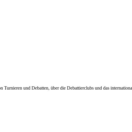
n Turnieren und Debatten, über die Debattierclubs und das internationa