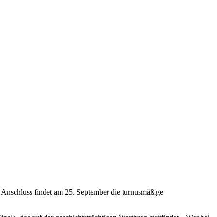
m Anschluss findet am 25. September die turnusmäßige