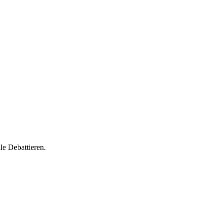
le Debattieren.