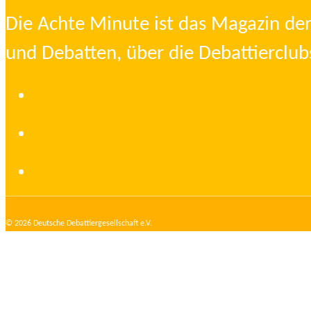
Die Achte Minute ist das Magazin der
und Debatten, über die Debattierclub
© 2026
Deutsche Debattiergesellschaft
e.V.