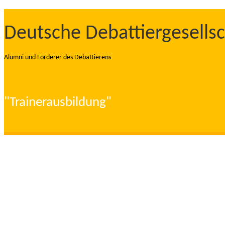
Deutsche Debattiergesellsc
Alumni und Förderer des Debattierens
"Trainerausbildung"