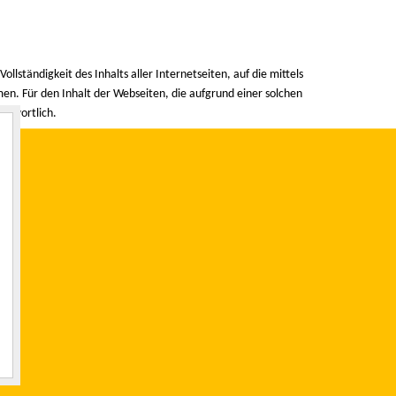
Vollständigkeit des Inhalts aller Internetseiten, auf die mittels
en. Für den Inhalt der Webseiten, die aufgrund einer solchen
antwortlich.