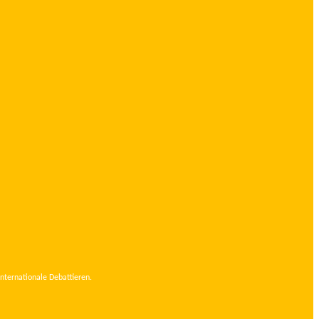
internationale Debattieren.